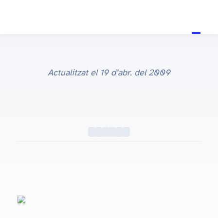
Actualitzat el
19 d’abr. del 2009