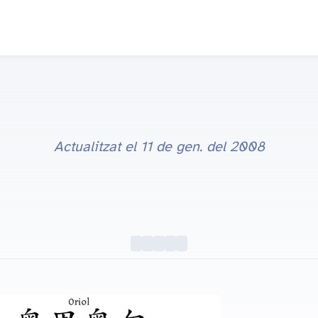
Actualitzat el
11 de gen. del 2008