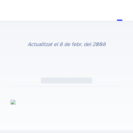
Actualitzat el
8 de febr. del 2008