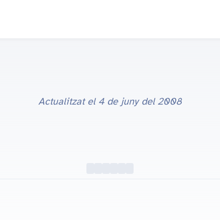
Actualitzat el
4 de juny del 2008