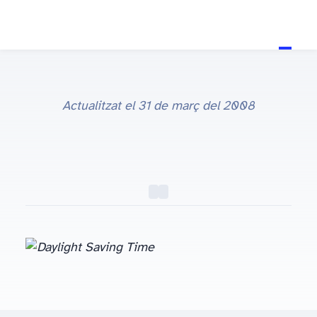
Actualitzat el
31 de març del 2008
Daylight Saving Time