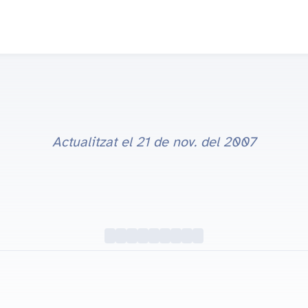
Actualitzat el
21 de nov. del 2007