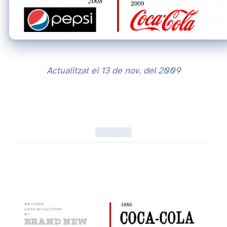
Actualitzat el
13 de nov. del 2009