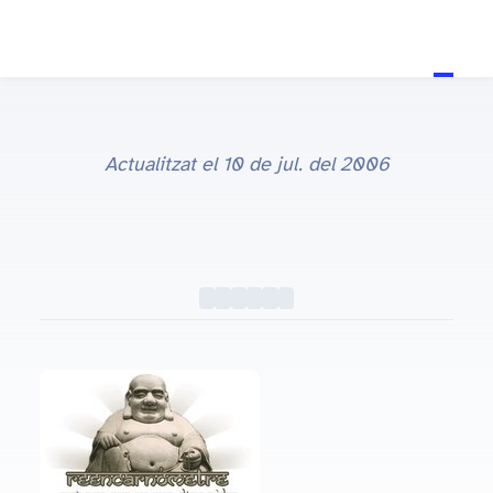
Actualitzat el
10 de jul. del 2006