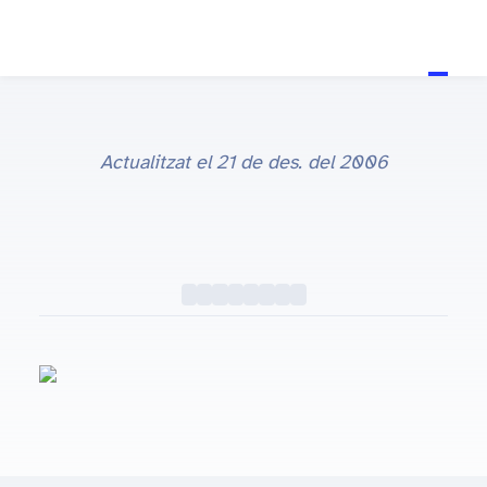
Actualitzat el
21 de des. del 2006