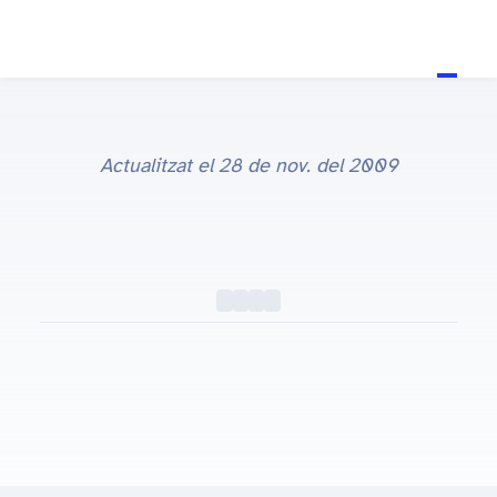
Actualitzat el
28 de nov. del 2009