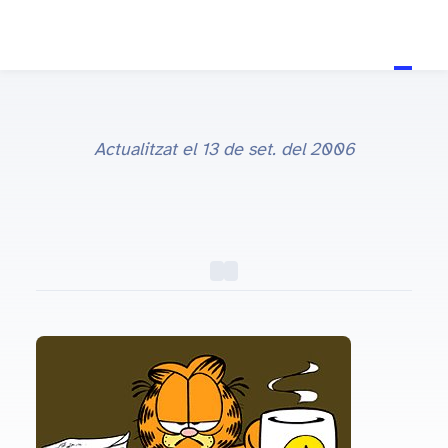
Actualitzat el
13 de set. del 2006