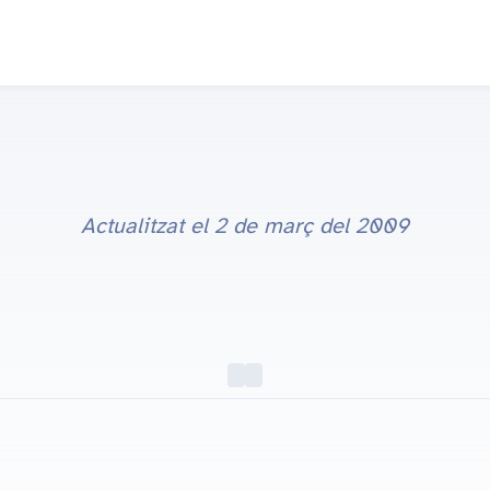
Actualitzat el
2 de març del 2009