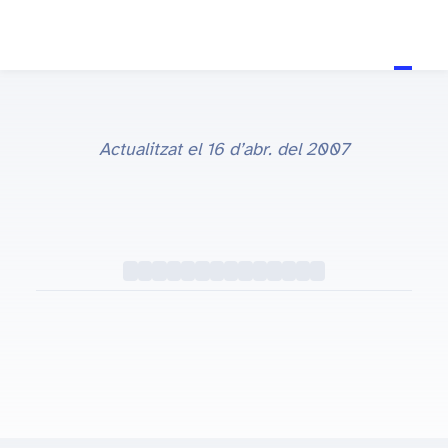
Actualitzat el
16 d’abr. del 2007