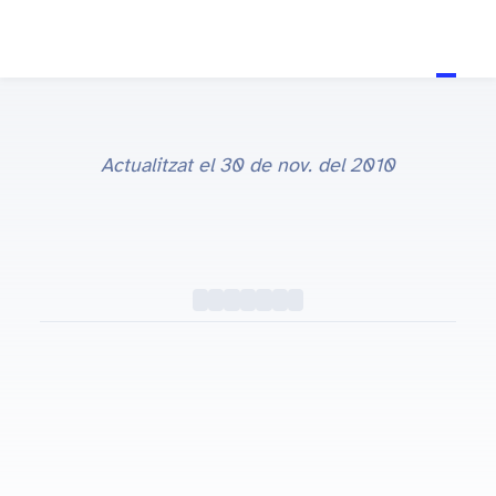
Actualitzat el
30 de nov. del 2010