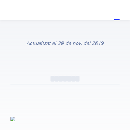
Actualitzat el
30 de nov. del 2010