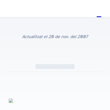
Actualitzat el
20 de nov. del 2007