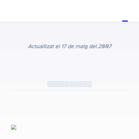
Actualitzat el
17 de maig del 2007