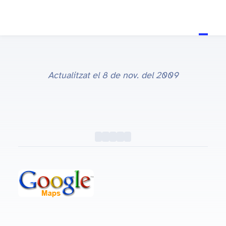
Actualitzat el
8 de nov. del 2009