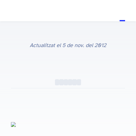
Actualitzat el
5 de nov. del 2012