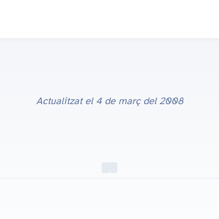
Actualitzat el
4 de març del 2008