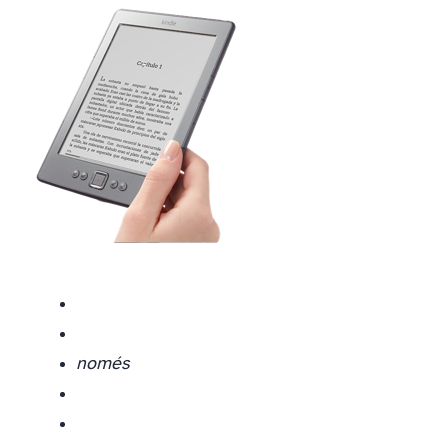
només