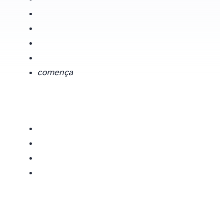
comença