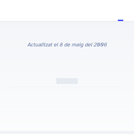
Actualitzat el
8 de maig del 2006