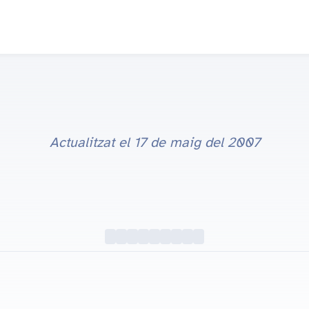
Actualitzat el
17 de maig del 2007