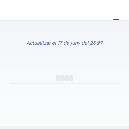
Actualitzat el
17 de juny del 2009