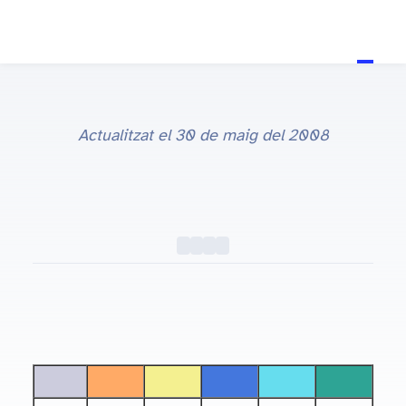
Actualitzat el
30 de maig del 2008