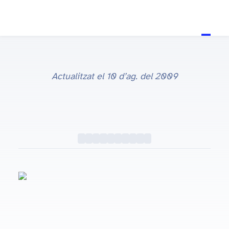
Actualitzat el
10 d’ag. del 2009