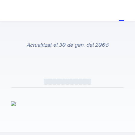
Actualitzat el
30 de gen. del 2008