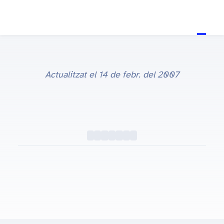
Actualitzat el
14 de febr. del 2007