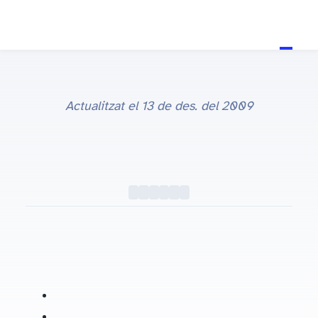
Actualitzat el
13 de des. del 2009